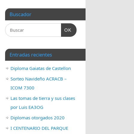
Buscador
OK
Entradas recientes
Diploma Gaiatas de Castellon
Sorteo Navideño ACRACB –
ICOM 7300
Las tomas de tierra y sus clases
por Luis EA3OG
Diplomas otorgados 2020
I CENTENARIO DEL PARQUE