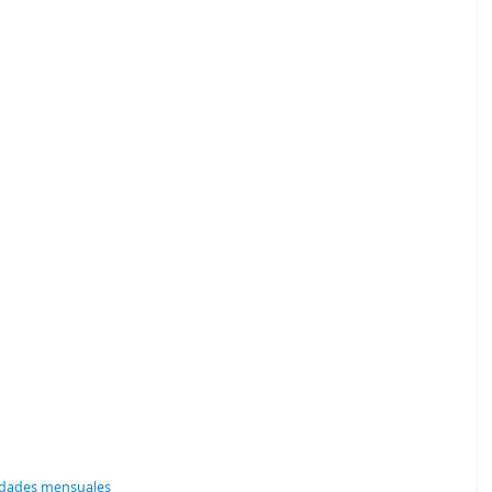
vidades mensuales